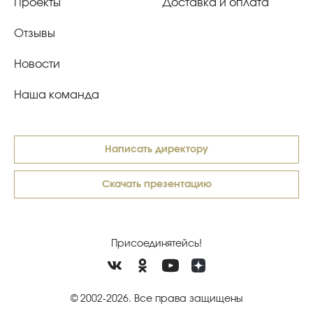
Проекты
Доставка и оплата
Отзывы
Новости
Наша команда
Написать директору
Скачать презентацию
Присоединятейсь!
© 2002-2026. Все права защищены