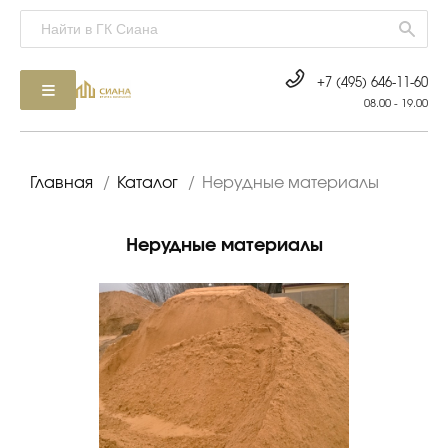
+7 (495) 646-11-60
08.00 - 19.00
Главная
/
Каталог
/
Нерудные материалы
Нерудные материалы