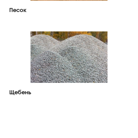
Песок
Щебень